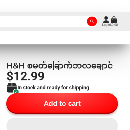
Login
$0.00
H&H စမတ်ခြောက်ဘလချောင်
$12.99
In stock and ready for shipping
Add to cart