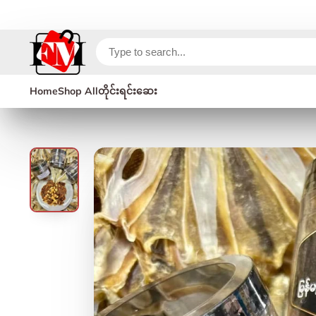
Home
Shop All
တိုင်းရင်းဆေး