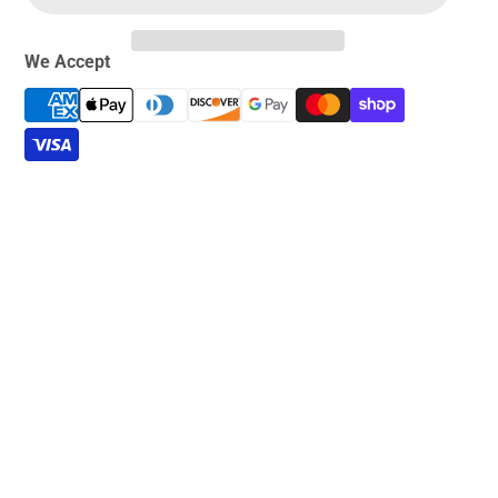
We Accept