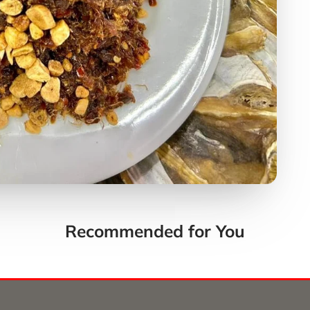
Recommended for You