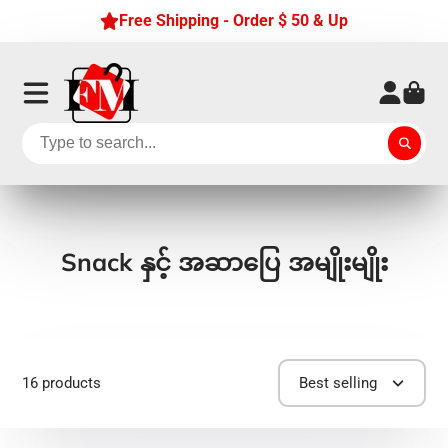
Free Shipping - Order $ 50 & Up
Snack နှင့် အဆာပြေ အမျိုးမျိုး
16 products
Best selling